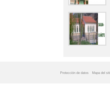
Protección de datos
Mapa del sit