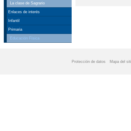
La clase de Sagrario
Enlaces de interés
Infantil
Primaria
Educación Física
Protección de datos
Mapa del sit